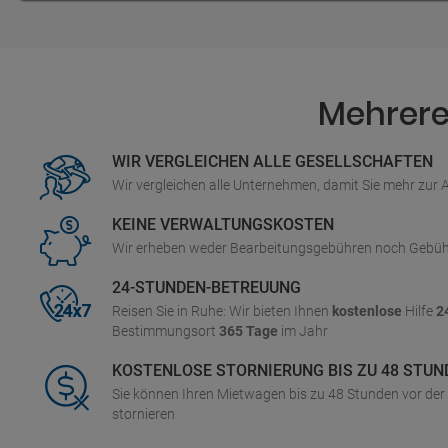
Mehrere 
WIR VERGLEICHEN ALLE GESELLSCHAFTEN
Wir vergleichen alle Unternehmen, damit Sie mehr zur
KEINE VERWALTUNGSKOSTEN
Wir erheben weder Bearbeitungsgebühren noch Gebüh
24-STUNDEN-BETREUUNG
Reisen Sie in Ruhe: Wir bieten Ihnen
kostenlose
Hilfe
2
Bestimmungsort
365 Tage
im Jahr
KOSTENLOSE STORNIERUNG BIS ZU 48 STUN
Sie können Ihren Mietwagen bis zu 48 Stunden vor de
stornieren