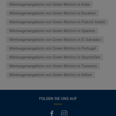
Mietwagenangebote von Green Motion in Kuba
Mietwagenangebote von Green Motion in Kroatien
Mietwagenangebote von Green Motion in Fidschi Inseln
Mietwagenangebote von Green Motion in Spanien
Mietwagenangebote von Green Motion in El Salvador
Mietwagenangebote von Green Motion in Portugal
Mietwagenangebote von Green Motion in Seychellen
Mietwagenangebote von Green Motion in Tunesien
Mietwagenangebote von Green Motion in Italien
FOLGEN SIE UNS AUF