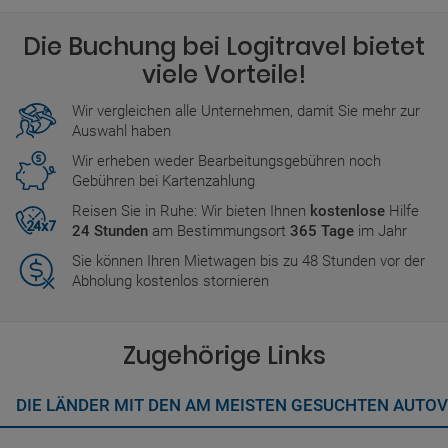
Die Buchung bei Logitravel bietet
viele Vorteile!
Wir vergleichen alle Unternehmen, damit Sie mehr zur
Auswahl haben
Wir erheben weder Bearbeitungsgebühren noch
Gebühren bei Kartenzahlung
Reisen Sie in Ruhe: Wir bieten Ihnen
kostenlose
Hilfe
24 Stunden
am Bestimmungsort
365 Tage
im Jahr
Sie können Ihren Mietwagen bis zu 48 Stunden vor der
Abholung kostenlos stornieren
Zugehörige Links
DIE LÄNDER MIT DEN AM MEISTEN GESUCHTEN AUT