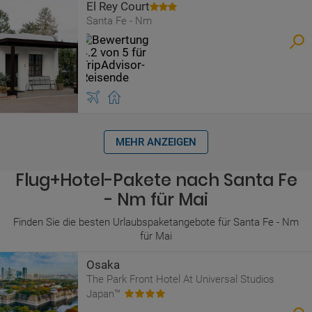
El Rey Court
Santa Fe - Nm
MEHR ANZEIGEN
Flug+Hotel-Pakete nach Santa Fe
- Nm für Mai
Finden Sie die besten Urlaubspaketangebote für Santa Fe - Nm
für Mai
Osaka
The Park Front Hotel At Universal Studios
Japan™