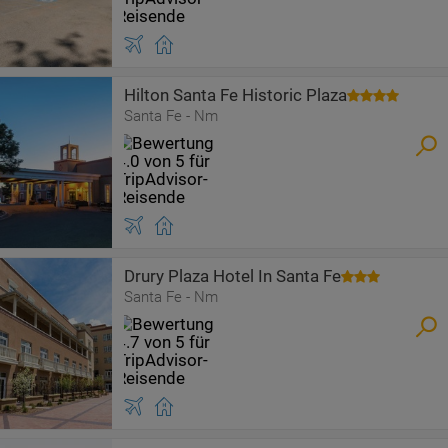
Hilton Santa Fe Historic Plaza
Santa Fe - Nm
Drury Plaza Hotel In Santa Fe
Santa Fe - Nm