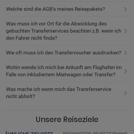
Welche sind die AGB's meines Reisepakets?
Was muss ich vor Ort für die Abwicklung des
gebuchten Transferservices beachten z.B. wenn ich
den Fahrer nicht finde?
Wie oft muss ich den Transfervoucher ausdrucken?
Wohin wende ich mich bei Ankunft am Flughafen im
Falle von inkludiertem Mietwagen oder Transfer?
Was mache ich wenn mich das Transferservice
nicht abholt?
Unsere Reiseziele