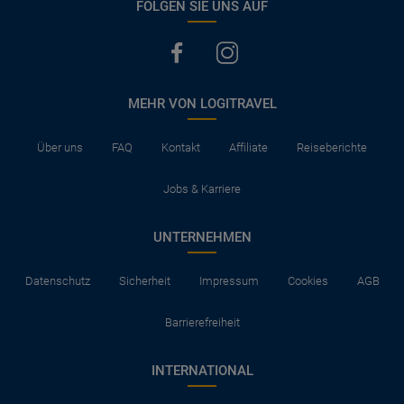
FOLGEN SIE UNS AUF
MEHR VON LOGITRAVEL
Über uns
FAQ
Kontakt
Affiliate
Reiseberichte
Jobs & Karriere
UNTERNEHMEN
Datenschutz
Sicherheit
Impressum
Cookies
AGB
Barrierefreiheit
INTERNATIONAL