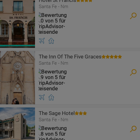
Hotel St Francis
Santa Fe - Nm
The Inn Of The Five Graces
Santa Fe - Nm
The Sage Hotel
Santa Fe - Nm