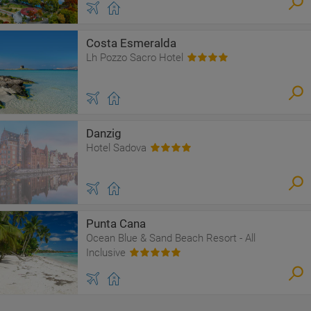
Costa Esmeralda
Lh Pozzo Sacro Hotel
Danzig
Hotel Sadova
Punta Cana
Ocean Blue & Sand Beach Resort - All
Inclusive