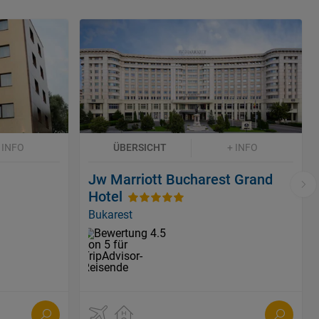
 INFO
ÜBERSICHT
+ INFO
Jw Marriott Bucharest Grand
Hotel
Bukarest