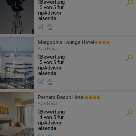
Margadina Lounge Hotel
Ayia Napa
Pernera Beach Hotel
Ayia Napa