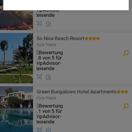
So Nice Beach Resort
Ayia Napa
Green Bungalows Hotel Apartments
Ayia Napa