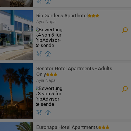
Rio Gardens Aparthotel
Ayia Napa
Senator Hotel Apartments - Adults
Only
Ayia Napa
Euronapa Hotel Apartments