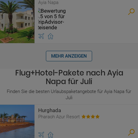
Ayia Napa
MEHR ANZEIGEN
Flug+Hotel-Pakete nach Ayia
Napa für Juli
Finden Sie die besten Urlaubspaketangebote für Ayia Napa für
Juli
Hurghada
Pharaoh Azur Resort