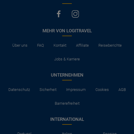
MEHR VON LOGITRAVEL
Über uns
FAQ
Kontakt
Affiliate
Reiseberichte
Jobs & Karriere
UNTERNEHMEN
Datenschutz
Sicherheit
Impressum
Cookies
AGB
Barrierefreiheit
INTERNATIONAL
Portugal
Italien
Spanien