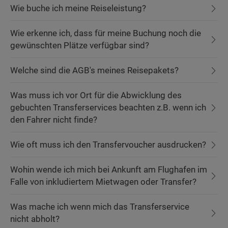
Wie buche ich meine Reiseleistung?
Wie erkenne ich, dass für meine Buchung noch die
gewünschten Plätze verfügbar sind?
Welche sind die AGB's meines Reisepakets?
Was muss ich vor Ort für die Abwicklung des
gebuchten Transferservices beachten z.B. wenn ich
den Fahrer nicht finde?
Wie oft muss ich den Transfervoucher ausdrucken?
Wohin wende ich mich bei Ankunft am Flughafen im
Falle von inkludiertem Mietwagen oder Transfer?
Was mache ich wenn mich das Transferservice
nicht abholt?