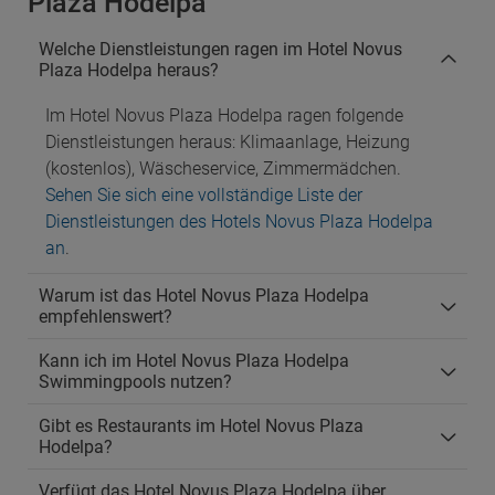
Plaza Hodelpa
Welche Dienstleistungen ragen im Hotel Novus
Plaza Hodelpa heraus?
Im Hotel Novus Plaza Hodelpa ragen folgende
Dienstleistungen heraus: Klimaanlage, Heizung
(kostenlos), Wäscheservice, Zimmermädchen.
Sehen Sie sich eine vollständige Liste der
Dienstleistungen des Hotels Novus Plaza Hodelpa
an
.
Warum ist das Hotel Novus Plaza Hodelpa
empfehlenswert?
Kann ich im Hotel Novus Plaza Hodelpa
Swimmingpools nutzen?
Gibt es Restaurants im Hotel Novus Plaza
Hodelpa?
Verfügt das Hotel Novus Plaza Hodelpa über