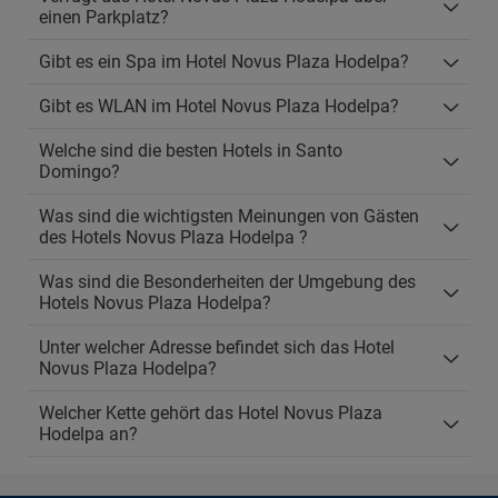
einen Parkplatz?
Gibt es ein Spa im Hotel Novus Plaza Hodelpa?
Gibt es WLAN im Hotel Novus Plaza Hodelpa?
Welche sind die besten Hotels in Santo
Domingo?
Was sind die wichtigsten Meinungen von Gästen
des Hotels Novus Plaza Hodelpa ?
Was sind die Besonderheiten der Umgebung des
Hotels Novus Plaza Hodelpa?
Unter welcher Adresse befindet sich das Hotel
Novus Plaza Hodelpa?
Welcher Kette gehört das Hotel Novus Plaza
Hodelpa an?