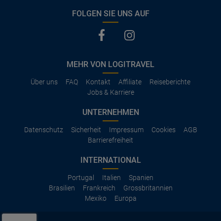
FOLGEN SIE UNS AUF
MEHR VON LOGITRAVEL
Über uns
FAQ
Kontakt
Affiliate
Reiseberichte
Jobs & Karriere
UNTERNEHMEN
Datenschutz
Sicherheit
Impressum
Cookies
AGB
Barrierefreiheit
INTERNATIONAL
Portugal
Italien
Spanien
Brasilien
Frankreich
Grossbritannien
Mexiko
Europa