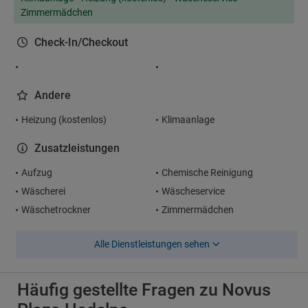
Zimmermädchen
Check-In/Checkout
Andere
Heizung (kostenlos)
Klimaanlage
Zusatzleistungen
Aufzug
Chemische Reinigung
Wäscherei
Wäscheservice
Wäschetrockner
Zimmermädchen
Alle Dienstleistungen sehen
Häufig gestellte Fragen zu Novus