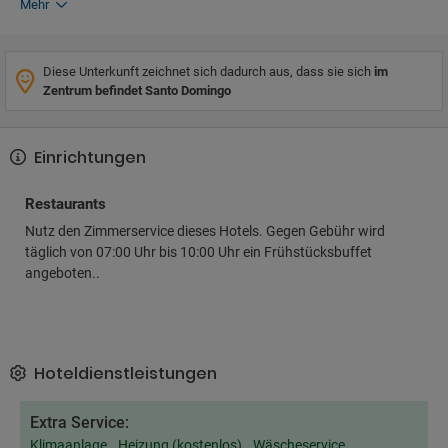
Mehr
Diese Unterkunft zeichnet sich dadurch aus, dass sie sich
im
Zentrum befindet Santo Domingo
Einrichtungen
Restaurants
Nutz den Zimmerservice dieses Hotels. Gegen Gebühr wird
täglich von 07:00 Uhr bis 10:00 Uhr ein Frühstücksbuffet
angeboten..
Hoteldienstleistungen
Extra Service:
Klimaanlage
Heizung (kostenlos)
Wäscheservice