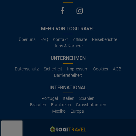
MEHR VON LOGITRAVEL
Über uns
FAQ
Kontakt
Affiliate
Reiseberichte
Jobs & Karriere
UNTERNEHMEN
Datenschutz
Sicherheit
Impressum
Cookies
AGB
Barrierefreiheit
INTERNATIONAL
Portugal
Italien
Spanien
Brasilien
Frankreich
Grossbritannien
Mexiko
Europa