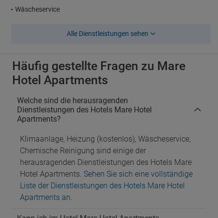
Wäscheservice
Alle Dienstleistungen sehen
Häufig gestellte Fragen zu Mare
Hotel Apartments
Welche sind die herausragenden
Dienstleistungen des Hotels Mare Hotel
Apartments?
Klimaanlage, Heizung (kostenlos), Wäscheservice,
Chemische Reinigung sind einige der
herausragenden Dienstleistungen des Hotels Mare
Hotel Apartments.
Sehen Sie sich eine vollständige
Liste der Dienstleistungen des Hotels Mare Hotel
Apartments an
.