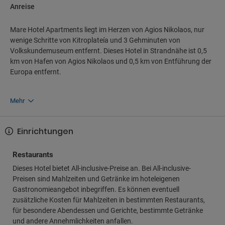
Anreise
Mare Hotel Apartments liegt im Herzen von Agios Nikolaos, nur
wenige Schritte von Kitroplateía und 3 Gehminuten von
Volkskundemuseum entfernt. Dieses Hotel in Strandnähe ist 0,5
km von Hafen von Agios Nikolaos und 0,5 km von Entführung der
Europa entfernt.
Mehr
Einrichtungen
Restaurants
Dieses Hotel bietet All-inclusive-Preise an. Bei All-inclusive-
Preisen sind Mahlzeiten und Getränke im hoteleigenen
Gastronomieangebot inbegriffen. Es können eventuell
zusätzliche Kosten für Mahlzeiten in bestimmten Restaurants,
für besondere Abendessen und Gerichte, bestimmte Getränke
und andere Annehmlichkeiten anfallen.