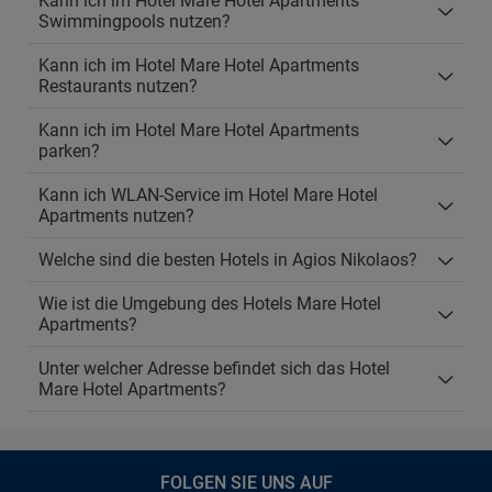
Kann ich im Hotel Mare Hotel Apartments
Swimmingpools nutzen?
Kann ich im Hotel Mare Hotel Apartments
Restaurants nutzen?
Kann ich im Hotel Mare Hotel Apartments
parken?
Kann ich WLAN-Service im Hotel Mare Hotel
Apartments nutzen?
Welche sind die besten Hotels in Agios Nikolaos?
Wie ist die Umgebung des Hotels Mare Hotel
Apartments?
Unter welcher Adresse befindet sich das Hotel
Mare Hotel Apartments?
FOLGEN SIE UNS AUF