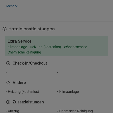
Mehr
Hoteldienstleistungen
Extra Service:
Klimaanlage
Heizung (kostenlos)
Wäscheservice
Chemische Reinigung
Check-In/Checkout
Andere
Heizung (kostenlos)
Klimaanlage
Zusatzleistungen
Aufzug
Chemische Reinigung