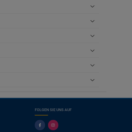
FOLGEN SIE UNS AUF