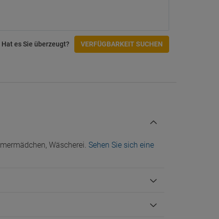
Hat es Sie überzeugt?
VERFÜGBARKEIT SUCHEN
immermädchen, Wäscherei.
Sehen Sie sich eine