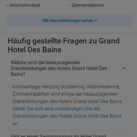
Wäschetrockner
Zimmermädchen
Alle Dienstleistungen sehen
Häufig gestellte Fragen zu Grand
Hotel Des Bains
Welche sind die herausragenden
Dienstleistungen des Hotels Grand Hotel Des
Bains?
Klimaanlage, Heizung (kostenlos), Wäscheservice,
Zimmermädchen sind einige der herausragenden
Dienstleistungen des Hotels Grand Hotel Des Bains.
Sehen Sie sich eine vollständige Liste der
Dienstleistungen des Hotels Grand Hotel Des Bains
an
.
Gibt es einen Swimmingpool im Hotel Grand