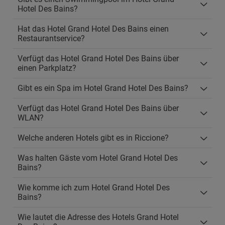
Hotel Des Bains?
Hat das Hotel Grand Hotel Des Bains einen
Restaurantservice?
Verfügt das Hotel Grand Hotel Des Bains über
einen Parkplatz?
Gibt es ein Spa im Hotel Grand Hotel Des Bains?
Verfügt das Hotel Grand Hotel Des Bains über
WLAN?
Welche anderen Hotels gibt es in Riccione?
Was halten Gäste vom Hotel Grand Hotel Des
Bains?
Wie komme ich zum Hotel Grand Hotel Des
Bains?
Wie lautet die Adresse des Hotels Grand Hotel