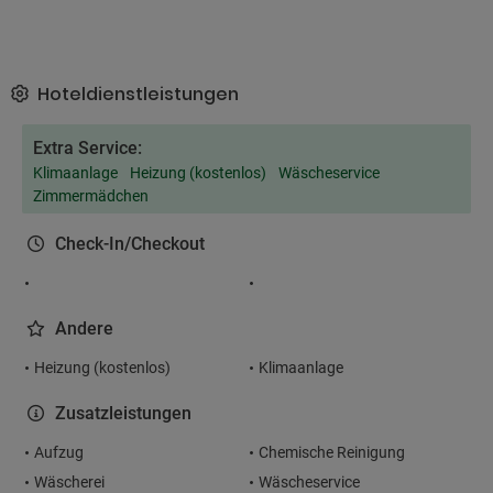
Hoteldienstleistungen
Extra Service:
Klimaanlage
Heizung (kostenlos)
Wäscheservice
Zimmermädchen
Check-In/Checkout
Andere
Heizung (kostenlos)
Klimaanlage
Zusatzleistungen
Aufzug
Chemische Reinigung
Wäscherei
Wäscheservice