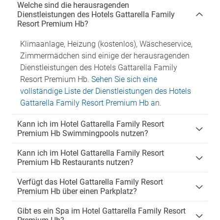
Welche sind die herausragenden
Dienstleistungen des Hotels Gattarella Family
Resort Premium Hb?
Klimaanlage, Heizung (kostenlos), Wäscheservice,
Zimmermädchen sind einige der herausragenden
Dienstleistungen des Hotels Gattarella Family
Resort Premium Hb.
Sehen Sie sich eine
vollständige Liste der Dienstleistungen des Hotels
Gattarella Family Resort Premium Hb an
.
Kann ich im Hotel Gattarella Family Resort
Premium Hb Swimmingpools nutzen?
Kann ich im Hotel Gattarella Family Resort
Premium Hb Restaurants nutzen?
Verfügt das Hotel Gattarella Family Resort
Premium Hb über einen Parkplatz?
Gibt es ein Spa im Hotel Gattarella Family Resort