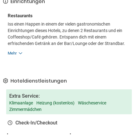
Einrichtungen
Restaurants
Iss einen Happen in einem der vielen gastronomischen
Einrichtungen dieses Hotels, zu denen 2 Restaurants und ein
Coffeeshop/Café gehören. Entspann dich mit einem
erfrischenden Getränk an der Bar/Lounge oder der Strandbar.
Mehr
Hoteldienstleistungen
Extra Service:
Klimaanlage
Heizung (kostenlos)
Wäscheservice
Zimmermädchen
Check-In/Checkout