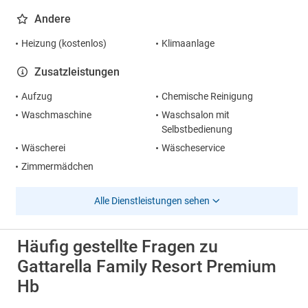
Andere
Heizung (kostenlos)
Klimaanlage
Zusatzleistungen
Aufzug
Chemische Reinigung
Waschmaschine
Waschsalon mit
Selbstbedienung
Wäscherei
Wäscheservice
Zimmermädchen
Alle Dienstleistungen sehen
Häufig gestellte Fragen zu
Gattarella Family Resort Premium
Hb