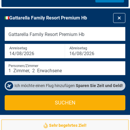
Gattarella Family Resort Premium Hb
Gattarella Family Resort Premium Hb
Anreisetag
Abreisetag
14/08/2026
16/08/2026
Personen/Zimmer
1
Zimmer
,
2
Erwachsene
Ich möchte einen Flug hinzufügen
Sparen Sie Zeit und Geld!
SUCHEN
Sehr begehrtes Ziel!