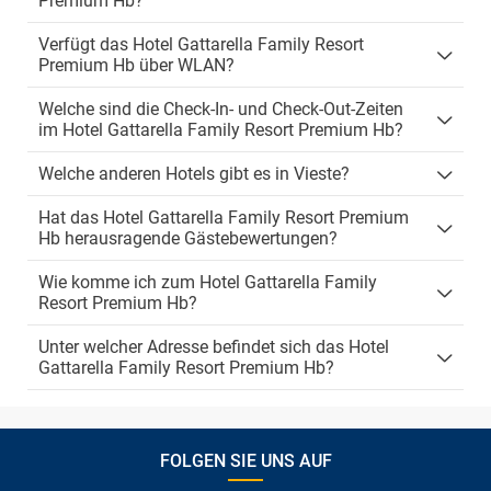
Premium Hb?
Verfügt das Hotel Gattarella Family Resort
Premium Hb über WLAN?
Welche sind die Check-In- und Check-Out-Zeiten
im Hotel Gattarella Family Resort Premium Hb?
Welche anderen Hotels gibt es in Vieste?
Hat das Hotel Gattarella Family Resort Premium
Hb herausragende Gästebewertungen?
Wie komme ich zum Hotel Gattarella Family
Resort Premium Hb?
Unter welcher Adresse befindet sich das Hotel
Gattarella Family Resort Premium Hb?
FOLGEN SIE UNS AUF