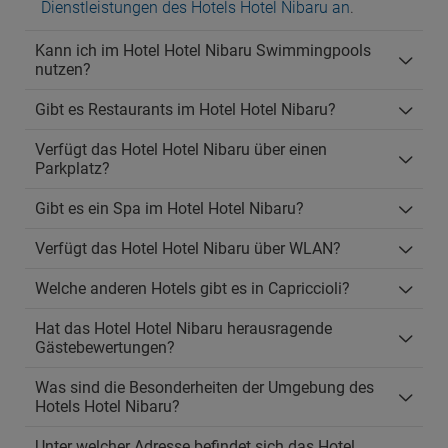
Dienstleistungen des Hotels Hotel Nibaru an
.
Kann ich im Hotel Hotel Nibaru Swimmingpools
nutzen?
Gibt es Restaurants im Hotel Hotel Nibaru?
Verfügt das Hotel Hotel Nibaru über einen
Parkplatz?
Gibt es ein Spa im Hotel Hotel Nibaru?
Verfügt das Hotel Hotel Nibaru über WLAN?
Welche anderen Hotels gibt es in Capriccioli?
Hat das Hotel Hotel Nibaru herausragende
Gästebewertungen?
Was sind die Besonderheiten der Umgebung des
Hotels Hotel Nibaru?
Unter welcher Adresse befindet sich das Hotel