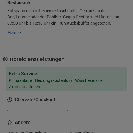
Restaurants
Entspann dich mit einem erfrischenden Getränk an der
Bar/Lounge oder der Poolbar. Gegen Gebühr wird täglich von
07:30 Uhr bis 10:30 Uhr ein Frühstücksbuffet angeboten.
Mehr
Hoteldienstleistungen
Extra Service:
Klimaanlage
Heizung (kostenlos)
Wäscheservice
Zimmermädchen
Check-In/Checkout
Andere