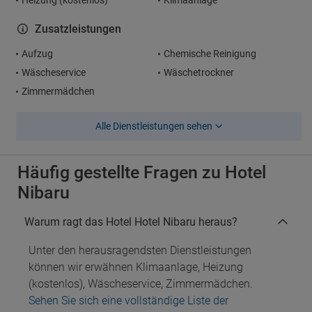
Heizung (kostenlos)
Klimaanlage
Zusatzleistungen
Aufzug
Chemische Reinigung
Wäscheservice
Wäschetrockner
Zimmermädchen
Alle Dienstleistungen sehen
Häufig gestellte Fragen zu Hotel
Nibaru
Warum ragt das Hotel Hotel Nibaru heraus?
Unter den herausragendsten Dienstleistungen
können wir erwähnen Klimaanlage, Heizung
(kostenlos), Wäscheservice, Zimmermädchen.
Sehen Sie sich eine vollständige Liste der