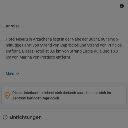
Anreise
Hotel Nibaru in Arzachena liegt in der Nähe der Bucht, nur eine 5-
minütige Fahrt von Strand von Capriccioli und Strand von Principe
entfernt. Dieses Hotel ist 3,6 km von Strand Liscia Ruja und 10,3
km von Marina von Portisco entfernt.
Mehr
Diese Unterkunft zeichnet sich dadurch aus, dass sie sich
im
Zentrum befindet Capriccioli
Einrichtungen