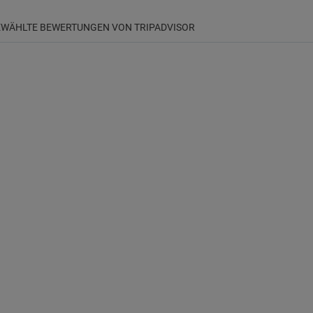
WÄHLTE BEWERTUNGEN VON TRIPADVISOR