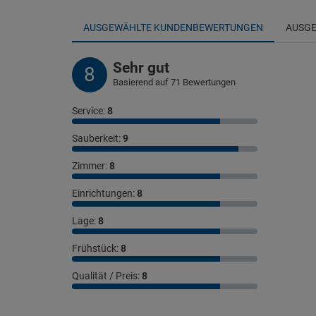
AUSGEWÄHLTE KUNDENBEWERTUNGEN
AUSGE
Sehr gut
8
Basierend auf 71 Bewertungen
Service:
8
Sauberkeit:
9
Zimmer:
8
Einrichtungen:
8
Lage:
8
Frühstück:
8
Qualität / Preis:
8