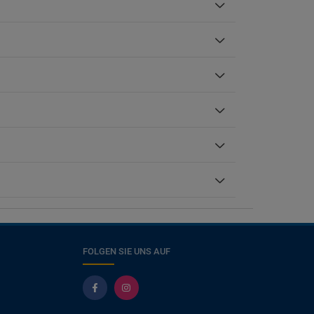
FOLGEN SIE UNS AUF