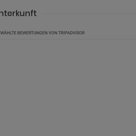
nterkunft
WÄHLTE BEWERTUNGEN VON TRIPADVISOR