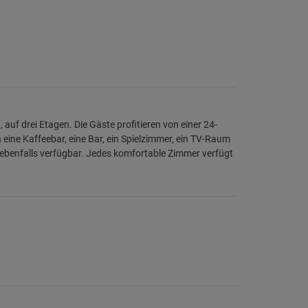
 auf drei Etagen. Die Gäste profitieren von einer 24-
ine Kaffeebar, eine Bar, ein Spielzimmer, ein TV-Raum
ebenfalls verfügbar. Jedes komfortable Zimmer verfügt