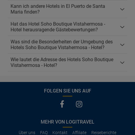
Kann ich andere Hotels in El Puerto de Santa
Maria finden?
Hat das Hotel Soho Boutique Vistahermosa -
Hotel herausragende Gästebewertungen?
Was sind die Besonderheiten der Umgebung des
Hotels Soho Boutique Vistahermosa - Hotel?
Wie lautet die Adresse des Hotels Soho Boutique
Vistahermosa - Hotel?
FOLGEN SIE UNS AUF
MEHR VON LOGITRAVEL
Über uns
FAQ
Kontakt
Affiliate
Reiseberichte