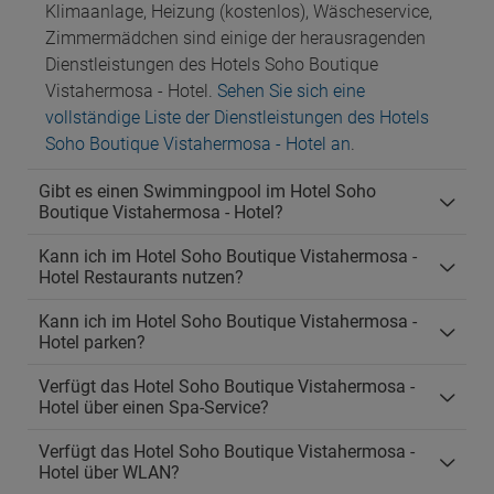
Klimaanlage, Heizung (kostenlos), Wäscheservice,
Zimmermädchen sind einige der herausragenden
Dienstleistungen des Hotels Soho Boutique
Vistahermosa - Hotel.
Sehen Sie sich eine
vollständige Liste der Dienstleistungen des Hotels
Soho Boutique Vistahermosa - Hotel an
.
Gibt es einen Swimmingpool im Hotel Soho
Boutique Vistahermosa - Hotel?
Kann ich im Hotel Soho Boutique Vistahermosa -
Hotel Restaurants nutzen?
Kann ich im Hotel Soho Boutique Vistahermosa -
Hotel parken?
Verfügt das Hotel Soho Boutique Vistahermosa -
Hotel über einen Spa-Service?
Verfügt das Hotel Soho Boutique Vistahermosa -
Hotel über WLAN?