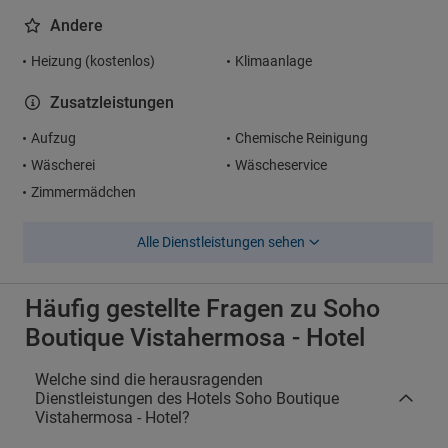
Andere
Heizung (kostenlos)
Klimaanlage
Zusatzleistungen
Aufzug
Chemische Reinigung
Wäscherei
Wäscheservice
Zimmermädchen
Alle Dienstleistungen sehen
Häufig gestellte Fragen zu Soho
Boutique Vistahermosa - Hotel
Welche sind die herausragenden
Dienstleistungen des Hotels Soho Boutique
Vistahermosa - Hotel?