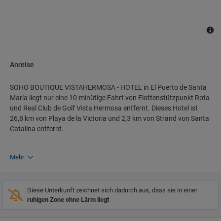
Anreise
SOHO BOUTIQUE VISTAHERMOSA - HOTEL in El Puerto de Santa
María liegt nur eine 10-minütige Fahrt von Flottenstützpunkt Rota
und Real Club de Golf Vista Hermosa entfernt. Dieses Hotel ist
26,8 km von Playa de la Victoria und 2,3 km von Strand von Santa
Catalina entfernt.
Mehr
Diese Unterkunft zeichnet sich dadurch aus, dass sie in einer
ruhigen Zone ohne Lärm liegt