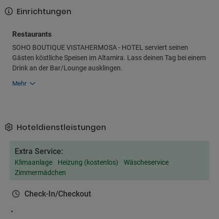
Einrichtungen
Restaurants
SOHO BOUTIQUE VISTAHERMOSA - HOTEL serviert seinen
Gästen köstliche Speisen im Altamira. Lass deinen Tag bei einem
Drink an der Bar/Lounge ausklingen.
Mehr
Hoteldienstleistungen
Extra Service:
Klimaanlage
Heizung (kostenlos)
Wäscheservice
Zimmermädchen
Check-In/Checkout