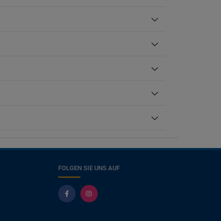
FOLGEN SIE UNS AUF