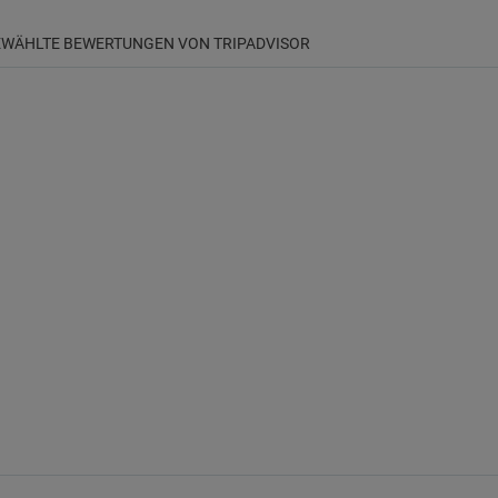
WÄHLTE BEWERTUNGEN VON TRIPADVISOR