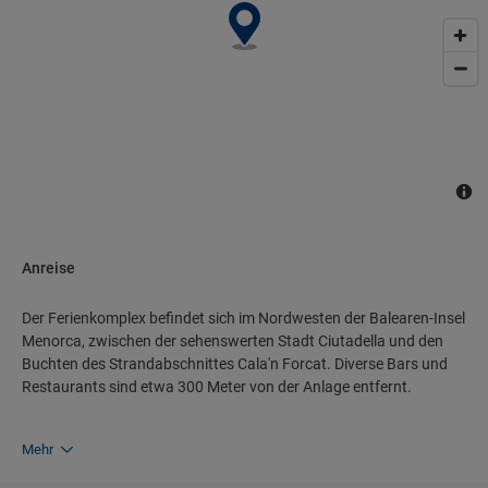
Anreise
Der Ferienkomplex befindet sich im Nordwesten der Balearen-Insel
Menorca, zwischen der sehenswerten Stadt Ciutadella und den
Buchten des Strandabschnittes Cala'n Forcat. Diverse Bars und
Restaurants sind etwa 300 Meter von der Anlage entfernt.
Mehr