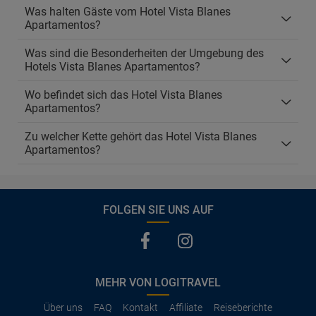
Was halten Gäste vom Hotel Vista Blanes
Apartamentos?
Was sind die Besonderheiten der Umgebung des
Hotels Vista Blanes Apartamentos?
Wo befindet sich das Hotel Vista Blanes
Apartamentos?
Zu welcher Kette gehört das Hotel Vista Blanes
Apartamentos?
FOLGEN SIE UNS AUF
MEHR VON LOGITRAVEL
Über uns
FAQ
Kontakt
Affiliate
Reiseberichte