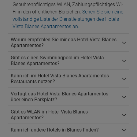
Gebührenpflichtiges WLAN, Zahlungspflichtiges Wi-
Fi in den öffentlichen Bereichen.
Sehen Sie sich eine
vollständige Liste der Dienstleistungen des Hotels
Vista Blanes Apartamentos an
.
Warum empfehlen Sie mir das Hotel Vista Blanes
Apartamentos?
Gibt es einen Swimmingpool im Hotel Vista
Blanes Apartamentos?
Kann ich im Hotel Vista Blanes Apartamentos
Restaurants nutzen?
Verfügt das Hotel Vista Blanes Apartamentos
über einen Parkplatz?
Gibt es WLAN im Hotel Vista Blanes
Apartamentos?
Kann ich andere Hotels in Blanes finden?