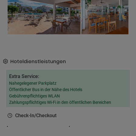
Hoteldienstleistungen
Extra Service:
Nahegelegener Parkplatz
Öffentlicher Bus in der Nähe des Hotels
Gebührenpflichtiges WLAN
Zahlungspflichtiges Wi-Fi in den öffentlichen Bereichen
Check-In/Checkout