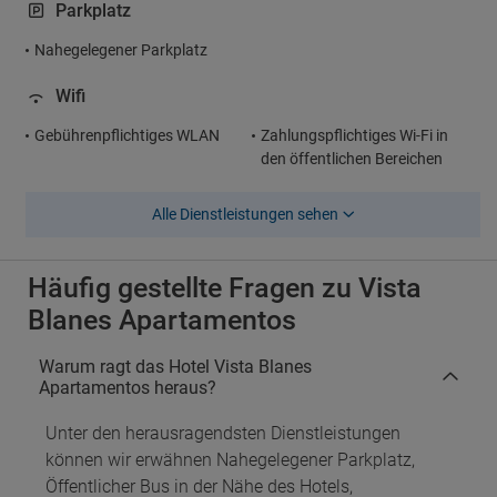
Parkplatz
Nahegelegener Parkplatz
Wifi
Gebührenpflichtiges WLAN
Zahlungspflichtiges Wi-Fi in
den öffentlichen Bereichen
Alle Dienstleistungen sehen
Häufig gestellte Fragen zu Vista
Blanes Apartamentos
Warum ragt das Hotel Vista Blanes
Apartamentos heraus?
Unter den herausragendsten Dienstleistungen
können wir erwähnen Nahegelegener Parkplatz,
Öffentlicher Bus in der Nähe des Hotels,