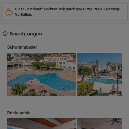
Diese Unterkunft zeichnet sich durch ihre
Gutes Preis-Leistungs-
Verhältnis
Einrichtungen
Schwimmbäder
Restaurants