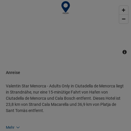
Anreise
Valentin Star Menorca - Adults Only in Ciutadella de Menorca liegt
in Strandnähe, nur eine 15-minütige Fahrt von Hafen von
Ciutadella de Menorca und Cala Bosch entfernt. Dieses Hotel ist
23,8 km von Strand Cala Macarella und 36,9 km von Platja de
Sant Tomàs entfernt.
Mehr