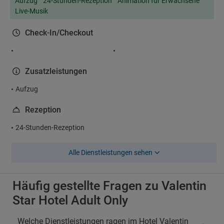
Aufzug
24-Stunden-Rezeption
Animation für Erwachsene
Live-Musik
Check-In/Checkout
Zusatzleistungen
Aufzug
Rezeption
24-Stunden-Rezeption
Alle Dienstleistungen sehen
Häufig gestellte Fragen zu Valentin
Star Hotel Adult Only
Welche Dienstleistungen ragen im Hotel Valentin