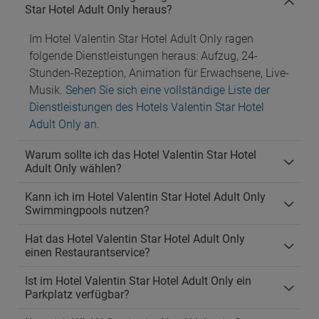
Star Hotel Adult Only heraus?
Im Hotel Valentin Star Hotel Adult Only ragen
folgende Dienstleistungen heraus: Aufzug, 24-
Stunden-Rezeption, Animation für Erwachsene, Live-
Musik.
Sehen Sie sich eine vollständige Liste der
Dienstleistungen des Hotels Valentin Star Hotel
Adult Only an
.
Warum sollte ich das Hotel Valentin Star Hotel
Adult Only wählen?
Kann ich im Hotel Valentin Star Hotel Adult Only
Swimmingpools nutzen?
Hat das Hotel Valentin Star Hotel Adult Only
einen Restaurantservice?
Ist im Hotel Valentin Star Hotel Adult Only ein
Parkplatz verfügbar?