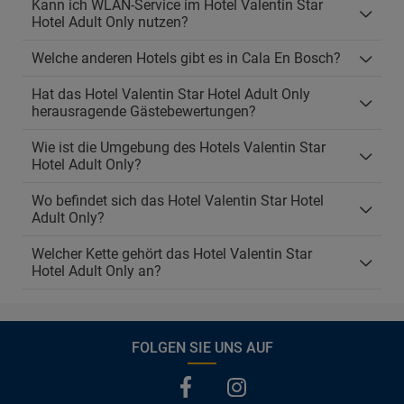
Kann ich WLAN-Service im Hotel Valentin Star
Hotel Adult Only nutzen?
Welche anderen Hotels gibt es in Cala En Bosch?
Hat das Hotel Valentin Star Hotel Adult Only
herausragende Gästebewertungen?
Wie ist die Umgebung des Hotels Valentin Star
Hotel Adult Only?
Wo befindet sich das Hotel Valentin Star Hotel
Adult Only?
Welcher Kette gehört das Hotel Valentin Star
Hotel Adult Only an?
FOLGEN SIE UNS AUF