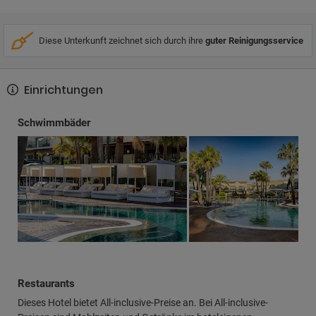
Diese Unterkunft zeichnet sich durch ihre
guter Reinigungsservice
Einrichtungen
Schwimmbäder
Restaurants
Dieses Hotel bietet All-inclusive-Preise an. Bei All-inclusive-