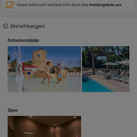
Diese Unterkunft zeichnet sich durch ihre
Hotelangebote aus
Einrichtungen
Schwimmbäder
Spas