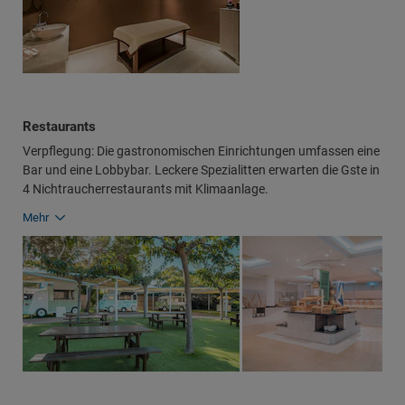
Restaurants
Verpflegung: Die gastronomischen Einrichtungen umfassen eine
Bar und eine Lobbybar. Leckere Spezialitten erwarten die Gste in
4 Nichtraucherrestaurants mit Klimaanlage.
Mehr