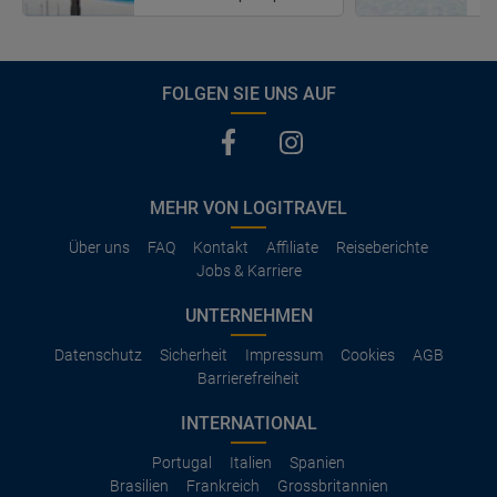
FOLGEN SIE UNS AUF
MEHR VON LOGITRAVEL
Über uns
FAQ
Kontakt
Affiliate
Reiseberichte
Jobs & Karriere
UNTERNEHMEN
Datenschutz
Sicherheit
Impressum
Cookies
AGB
Barrierefreiheit
INTERNATIONAL
Portugal
Italien
Spanien
Brasilien
Frankreich
Grossbritannien