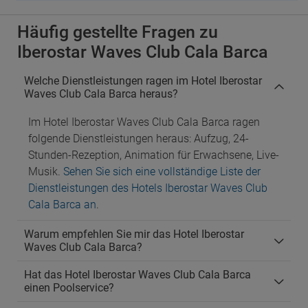
Häufig gestellte Fragen zu
Iberostar Waves Club Cala Barca
Welche Dienstleistungen ragen im Hotel Iberostar
Waves Club Cala Barca heraus?
Im Hotel Iberostar Waves Club Cala Barca ragen
folgende Dienstleistungen heraus: Aufzug, 24-
Stunden-Rezeption, Animation für Erwachsene, Live-
Musik.
Sehen Sie sich eine vollständige Liste der
Dienstleistungen des Hotels Iberostar Waves Club
Cala Barca an
.
Warum empfehlen Sie mir das Hotel Iberostar
Waves Club Cala Barca?
Hat das Hotel Iberostar Waves Club Cala Barca
einen Poolservice?