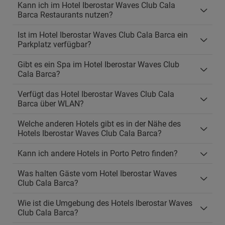
Kann ich im Hotel Iberostar Waves Club Cala
Barca Restaurants nutzen?
Ist im Hotel Iberostar Waves Club Cala Barca ein
Parkplatz verfügbar?
Gibt es ein Spa im Hotel Iberostar Waves Club
Cala Barca?
Verfügt das Hotel Iberostar Waves Club Cala
Barca über WLAN?
Welche anderen Hotels gibt es in der Nähe des
Hotels Iberostar Waves Club Cala Barca?
Kann ich andere Hotels in Porto Petro finden?
Was halten Gäste vom Hotel Iberostar Waves
Club Cala Barca?
Wie ist die Umgebung des Hotels Iberostar Waves
Club Cala Barca?