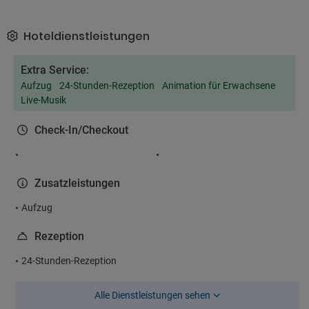
Hoteldienstleistungen
Extra Service:
Aufzug
24-Stunden-Rezeption
Animation für Erwachsene
Live-Musik
Check-In/Checkout
Zusatzleistungen
Aufzug
Rezeption
24-Stunden-Rezeption
Alle Dienstleistungen sehen