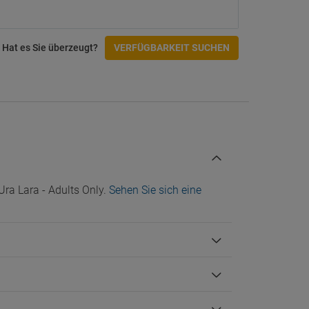
Hat es Sie überzeugt?
VERFÜGBARKEIT SUCHEN
ra Lara - Adults Only.
Sehen Sie sich eine