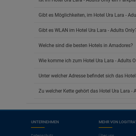
Gibt es Möglichkeiten, im Hotel Ura Lara - Adu
Gibt es WLAN im Hotel Ura Lara - Adults Only
Welche sind die besten Hotels in Amadores?
Wie komme ich zum Hotel Ura Lara - Adults O
Unter welcher Adresse befindet sich das Hotel
Zu welcher Kette gehört das Hotel Ura Lara - 
UNTERNEHMEN
MEHR VON LOGITRA
×
Datenschutz
Über uns