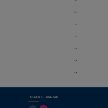
FOLGEN SIE UNS AUF