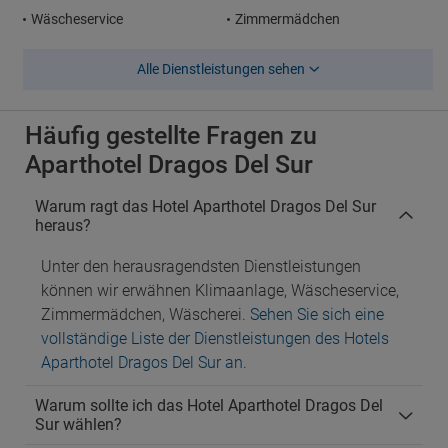
Wäscheservice
Zimmermädchen
Alle Dienstleistungen sehen
Häufig gestellte Fragen zu
Aparthotel Dragos Del Sur
Warum ragt das Hotel Aparthotel Dragos Del Sur
heraus?
Unter den herausragendsten Dienstleistungen
können wir erwähnen Klimaanlage, Wäscheservice,
Zimmermädchen, Wäscherei.
Sehen Sie sich eine
vollständige Liste der Dienstleistungen des Hotels
Aparthotel Dragos Del Sur an
.
Warum sollte ich das Hotel Aparthotel Dragos Del
Sur wählen?