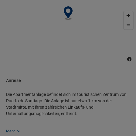
Anreise
Die Apartmentanlage befindet sich im touristischen Zentrum von
Puerto de Santiago. Die Anlage ist nur etwa 1 km von der
Stadtmitte, mit ihren zahlreichen Einkaufs- und
Unterhaltungsmöglichkeiten, entfernt.
Mehr