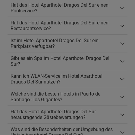
Hat das Hotel Aparthotel Dragos Del Sur einen
Poolservice?
Hat das Hotel Aparthotel Dragos Del Sur einen
Restaurantservice?
Ist im Hotel Aparthotel Dragos Del Sur ein
Parkplatz verfügbar?
Gibt es ein Spa im Hotel Aparthotel Dragos Del
Sur?
Kann ich WLAN-Service im Hotel Aparthotel
Dragos Del Sur nutzen?
Welche sind die besten Hotels in Puerto de
Santiago - los Gigantes?
Hat das Hotel Aparthotel Dragos Del Sur
herausragende Gästebewertungen?
Was sind die Besonderheiten der Umgebung des