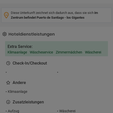
Diese Unterkunft zeichnet sich dadurch aus, dass sie sich
im
Zentrum befindet Puerto de Santiago - los Gigantes
Hoteldienstleistungen
Extra Service:
Klimaanlage
Wäscheservice
Zimmermädchen
Wäscherei
Check-In/Checkout
Andere
Klimaanlage
Zusatzleistungen
Aufzug
Wäscherei