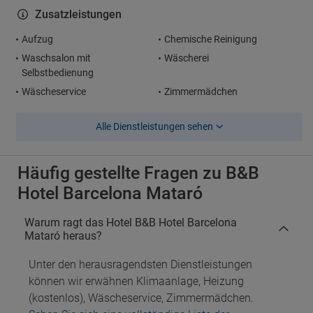
Zusatzleistungen
Aufzug
Chemische Reinigung
Waschsalon mit
Wäscherei
Selbstbedienung
Wäscheservice
Zimmermädchen
Alle Dienstleistungen sehen
Häufig gestellte Fragen zu B&B
Hotel Barcelona Mataró
Warum ragt das Hotel B&B Hotel Barcelona
Mataró heraus?
Unter den herausragendsten Dienstleistungen
können wir erwähnen Klimaanlage, Heizung
(kostenlos), Wäscheservice, Zimmermädchen.