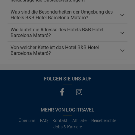
Was sind die Besonderheiten der Umgebung des
Hotels B&B Hotel Barcelona Mataró?
Wie lautet die Adresse des Hotels B&B Hotel
Barcelona Mataró?
Von welcher Kette ist das Hotel B&B Hotel
Barcelona Mataró?
FOLGEN SIE UNS AUF
MEHR VON LOGITRAVEL
Über uns
FAQ
Kontakt
Affiliate
Reiseberichte
Jobs & Karriere