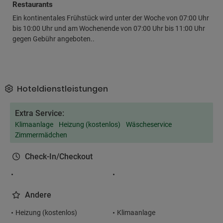
Restaurants
Ein kontinentales Frühstück wird unter der Woche von 07:00 Uhr
bis 10:00 Uhr und am Wochenende von 07:00 Uhr bis 11:00 Uhr
gegen Gebühr angeboten..
Hoteldienstleistungen
Extra Service:
Klimaanlage
Heizung (kostenlos)
Wäscheservice
Zimmermädchen
Check-In/Checkout
Andere
Heizung (kostenlos)
Klimaanlage